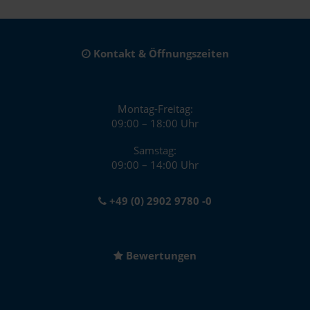
Kontakt & Öffnungszeiten
Montag-Freitag:
09:00 – 18:00 Uhr
Samstag:
09:00 – 14:00 Uhr
+49 (0) 2902 9780 -0
Bewertungen