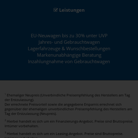
Leistungen
EU-Neuwagen bis zu 30% unter UVP
Jahres- und Gebrauchtwagen
Lagerfahrzeuge & Wunschbestellungen
Markenunabhängige Beratung
Inzahlungnahme von Gebrauchtwagen
Ehemaliger Neupreis (Unverbindliche Preisempfehlung des Herstellers am Tag
1
der Erstzulassung).
Der errechnete Preisvorteil sowie die angegebene Ersparnis errechnet sich
gegenüber der ehemaligen unverbindlichen Preisempfehlung des Herstellers am
Tag der Erstzulassung (Neupreis).
2
Hierbei handelt es sich um ein Finanzierungs-Angebot. Preise sind Bruttopreise.
Irrtümer vorbehalten.
3
Hierbei handelt es sich um ein Leasing-Angebot. Preise sind Bruttopreise.