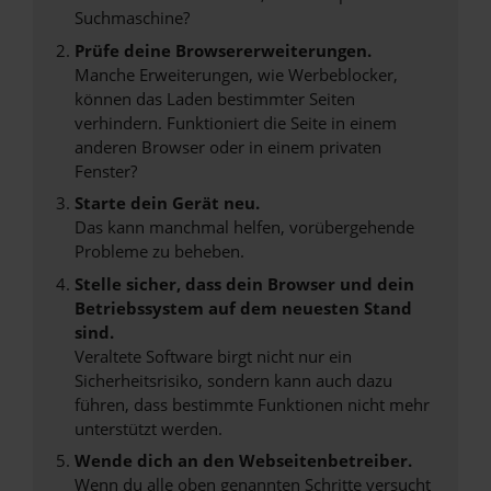
Suchmaschine?
Prüfe deine Browsererweiterungen.
Manche Erweiterungen, wie Werbeblocker,
können das Laden bestimmter Seiten
verhindern. Funktioniert die Seite in einem
anderen Browser oder in einem privaten
Fenster?
Starte dein Gerät neu.
Das kann manchmal helfen, vorübergehende
Probleme zu beheben.
Stelle sicher, dass dein Browser und dein
Betriebssystem auf dem neuesten Stand
sind.
Veraltete Software birgt nicht nur ein
Sicherheitsrisiko, sondern kann auch dazu
führen, dass bestimmte Funktionen nicht mehr
unterstützt werden.
Wende dich an den Webseitenbetreiber.
Wenn du alle oben genannten Schritte versucht