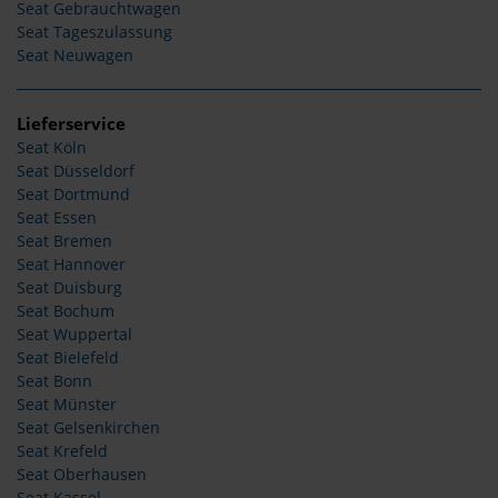
Seat Gebrauchtwagen
Seat Tageszulassung
Seat Neuwagen
Lieferservice
Seat Köln
Seat Düsseldorf
Seat Dortmund
Seat Essen
Seat Bremen
Seat Hannover
Seat Duisburg
Seat Bochum
Seat Wuppertal
Seat Bielefeld
Seat Bonn
Seat Münster
Seat Gelsenkirchen
Seat Krefeld
Seat Oberhausen