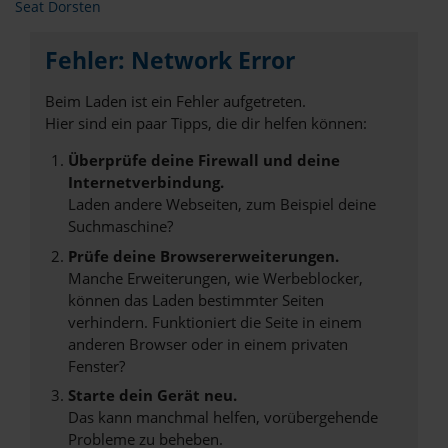
Seat Dorsten
Fehler: Network Error
Beim Laden ist ein Fehler aufgetreten.
Hier sind ein paar Tipps, die dir helfen können:
Überprüfe deine Firewall und deine
Internetverbindung.
Laden andere Webseiten, zum Beispiel deine
Suchmaschine?
Prüfe deine Browsererweiterungen.
Manche Erweiterungen, wie Werbeblocker,
können das Laden bestimmter Seiten
verhindern. Funktioniert die Seite in einem
anderen Browser oder in einem privaten
Fenster?
Starte dein Gerät neu.
Das kann manchmal helfen, vorübergehende
Probleme zu beheben.