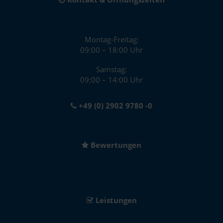
Montag-Freitag:
09:00 – 18:00 Uhr
Samstag:
09:00 – 14:00 Uhr
+49 (0) 2902 9780 -0
Bewertungen
Leistungen