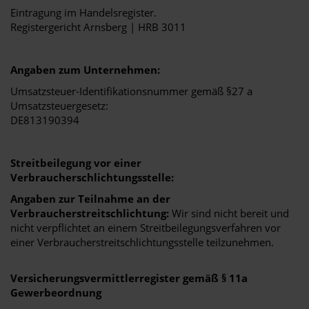
Eintragung im Handelsregister.
Registergericht Arnsberg | HRB 3011
Angaben zum Unternehmen:
Umsatzsteuer-Identifikationsnummer gemäß §27 a
Umsatzsteuergesetz:
DE813190394
Streitbeilegung vor einer
Verbraucherschlichtungsstelle:
Angaben zur Teilnahme an der
Verbraucherstreitschlichtung:
Wir sind nicht bereit und
nicht verpflichtet an einem Streitbeilegungsverfahren vor
einer Verbraucherstreitschlichtungsstelle teilzunehmen.
Versicherungsvermittlerregister gemäß § 11a
Gewerbeordnung