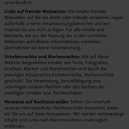
unverbindlich.
Links auf fremde Webseiten:
Die Inhalte fremder
Webseiten, auf die wir direkt oder indirekt verweisen, liegen
außerhalb unseres Verantwortungsbereiches und wir
machen sie uns nicht zu Eigen. Für alle Inhalte und
Nachteile, die aus der Nutzung der in den verlinkten
Webseiten aufrufbaren Informationen entstehen,
übernehmen wir keine Verantwortung.
Urheberrechte und Markenrechte:
Alle auf dieser
Website dargestellten Inhalte, wie Texte, Fotografien,
Grafiken, Marken und Warenzeichen sind durch die
jeweiligen Schutzrechte (Urheberrechte, Markenrechte)
geschützt. Die Verwendung, Vervielfältigung usw.
unterliegen unseren Rechten oder den Rechten der
jeweiligen Urheber bzw. Rechteinhaber.
Hinweise auf Rechtsverstöße:
Sollten Sie innerhalb
unseres Internetauftritts Rechtsverstöße bemerken, bitten
wir Sie uns auf diese hinzuweisen. Wir werden rechtswidrige
Inhalte und Links nach Kenntnisnahme unverzüglich
entfernen.