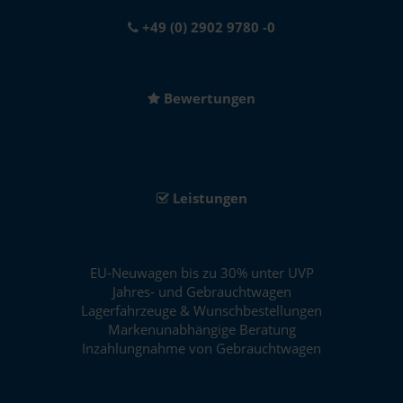
+49 (0) 2902 9780 -0
Bewertungen
Leistungen
EU-Neuwagen bis zu 30% unter UVP
Jahres- und Gebrauchtwagen
Lagerfahrzeuge & Wunschbestellungen
Markenunabhängige Beratung
Inzahlungnahme von Gebrauchtwagen