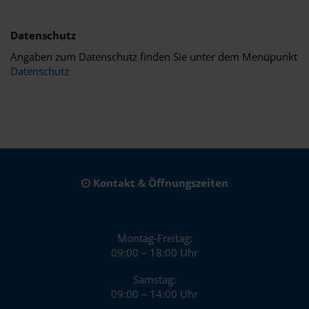
Datenschutz
Angaben zum Datenschutz finden Sie unter dem Menüpunkt
Datenschutz
Kontakt & Öffnungszeiten
Montag-Freitag:
09:00 – 18:00 Uhr
Samstag:
09:00 – 14:00 Uhr