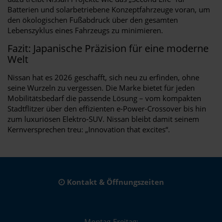
Batterien und solarbetriebene Konzeptfahrzeuge voran, um
den ökologischen Fußabdruck über den gesamten
Lebenszyklus eines Fahrzeugs zu minimieren.
Fazit: Japanische Präzision für eine moderne
Welt
Nissan hat es 2026 geschafft, sich neu zu erfinden, ohne
seine Wurzeln zu vergessen. Die Marke bietet für jeden
Mobilitätsbedarf die passende Lösung – vom kompakten
Stadtflitzer über den effizienten e-Power-Crossover bis hin
zum luxuriösen Elektro-SUV. Nissan bleibt damit seinem
Kernversprechen treu: „Innovation that excites“.
Kontakt & Öffnungszeiten
Montag-Freitag: