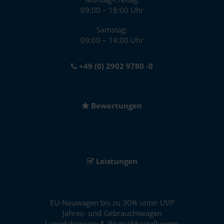
09:00 – 18:00 Uhr
Samstag:
09:00 – 14:00 Uhr
+49 (0) 2902 9780 -0
Bewertungen
Leistungen
EU-Neuwagen bis zu 30% unter UVP
Jahres- und Gebrauchtwagen
Lagerfahrzeuge & Wunschbestellungen