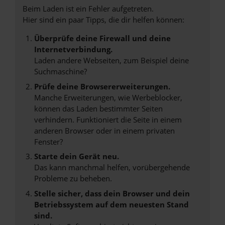
Beim Laden ist ein Fehler aufgetreten.
Hier sind ein paar Tipps, die dir helfen können:
Überprüfe deine Firewall und deine
Internetverbindung.
Laden andere Webseiten, zum Beispiel deine
Suchmaschine?
Prüfe deine Browsererweiterungen.
Manche Erweiterungen, wie Werbeblocker,
können das Laden bestimmter Seiten
verhindern. Funktioniert die Seite in einem
anderen Browser oder in einem privaten
Fenster?
Starte dein Gerät neu.
Das kann manchmal helfen, vorübergehende
Probleme zu beheben.
Stelle sicher, dass dein Browser und dein
Betriebssystem auf dem neuesten Stand
sind.