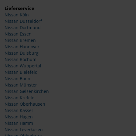
Lieferservice
Nissan Köln
Nissan Düsseldorf
Nissan Dortmund
Nissan Essen
Nissan Bremen
Nissan Hannover
Nissan Duisburg
Nissan Bochum
Nissan Wuppertal
Nissan Bielefeld
Nissan Bonn
Nissan Münster
Nissan Gelsenkirchen
Nissan Krefeld
Nissan Oberhausen
Nissan Kassel
Nissan Hagen
Nissan Hamm
Nissan Leverkusen