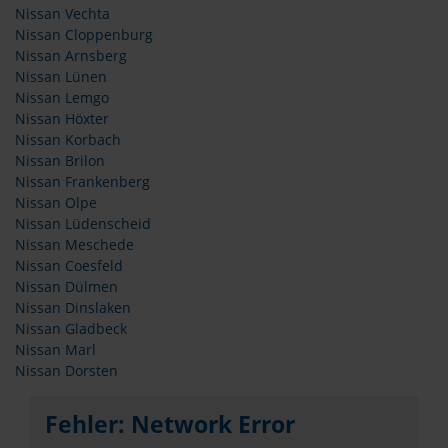
Nissan Vechta
Nissan Cloppenburg
Nissan Arnsberg
Nissan Lünen
Nissan Lemgo
Nissan Höxter
Nissan Korbach
Nissan Brilon
Nissan Frankenberg
Nissan Olpe
Nissan Lüdenscheid
Nissan Meschede
Nissan Coesfeld
Nissan Dülmen
Nissan Dinslaken
Nissan Gladbeck
Nissan Marl
Nissan Dorsten
Fehler: Network Error