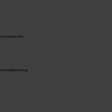
n ausgerichtet.
rkonditionierung.