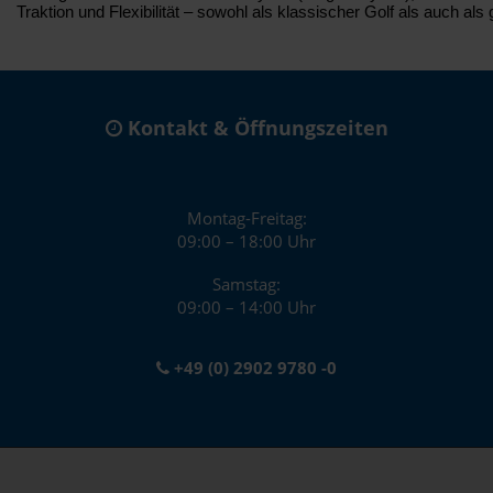
Traktion und Flexibilität – sowohl als klassischer Golf als auch als
Kontakt & Öffnungszeiten
Montag-Freitag:
09:00 – 18:00 Uhr
Samstag:
09:00 – 14:00 Uhr
+49 (0) 2902 9780 -0