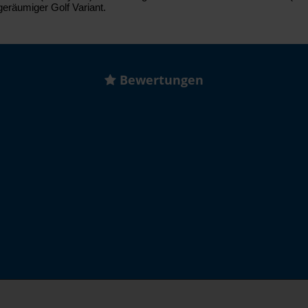
 geräumiger Golf Variant.
Bewertungen