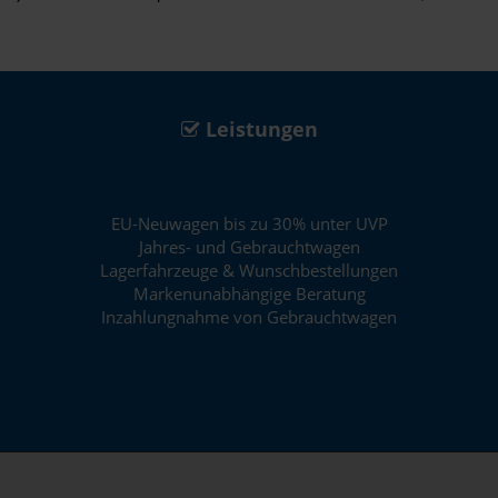
Leistungen
EU-Neuwagen bis zu 30% unter UVP
Jahres- und Gebrauchtwagen
Lagerfahrzeuge & Wunschbestellungen
Markenunabhängige Beratung
Inzahlungnahme von Gebrauchtwagen