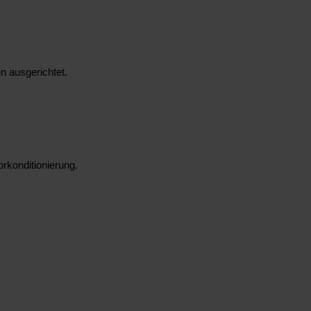
n ausgerichtet.
rkonditionierung.