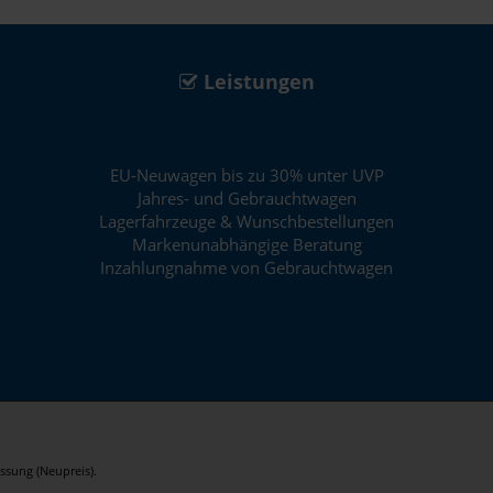
Leistungen
EU-Neuwagen bis zu 30% unter UVP
Jahres- und Gebrauchtwagen
Lagerfahrzeuge & Wunschbestellungen
Markenunabhängige Beratung
Inzahlungnahme von Gebrauchtwagen
ssung (Neupreis).