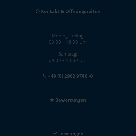
Kontakt & Öffnungszeiten
Montag-Freitag:
09:00 – 18:00 Uhr
Samstag:
09:00 – 14:00 Uhr
+49 (0) 2902 9780 -0
Bewertungen
Leistungen