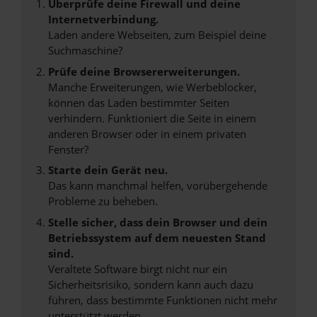
Überprüfe deine Firewall und deine
Internetverbindung.
Laden andere Webseiten, zum Beispiel deine
Suchmaschine?
Prüfe deine Browsererweiterungen.
Manche Erweiterungen, wie Werbeblocker,
können das Laden bestimmter Seiten
verhindern. Funktioniert die Seite in einem
anderen Browser oder in einem privaten
Fenster?
Starte dein Gerät neu.
Das kann manchmal helfen, vorübergehende
Probleme zu beheben.
Stelle sicher, dass dein Browser und dein
Betriebssystem auf dem neuesten Stand
sind.
Veraltete Software birgt nicht nur ein
Sicherheitsrisiko, sondern kann auch dazu
führen, dass bestimmte Funktionen nicht mehr
unterstützt werden.