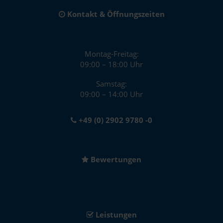
Kontakt & Öffnungszeiten
Montag-Freitag:
09:00 – 18:00 Uhr
Samstag:
09:00 – 14:00 Uhr
+49 (0) 2902 9780 -0
Bewertungen
Leistungen