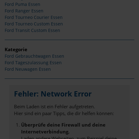
Ford Puma Essen
Ford Ranger Essen
Ford Tourneo Courier Essen
Ford Tourneo Custom Essen
Ford Transit Custom Essen
Kategorie
Ford Gebrauchtwagen Essen
Ford Tageszulassung Essen
Ford Neuwagen Essen
Fehler: Network Error
Beim Laden ist ein Fehler aufgetreten.
Hier sind ein paar Tipps, die dir helfen können:
Überprüfe deine Firewall und deine
Internetverbindung.
Laden andere Webseiten, zum Beispiel deine