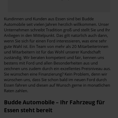
Kundinnen und Kunden aus Essen sind bei Budde
Automobile seit vielen Jahren herzlich willkommen. Unser
Unternehmen schreibt Tradition groß und stellt Sie und Ihr
Anliegen in den Mittelpunkt. Das gilt natürlich auch dann,
wenn Sie sich für einen Ford interessieren, was eine sehr
gute Wahl ist. Ein Team von mehr als 20 Mitarbeiterinnen
und Mitarbeitern ist für das Wohl unserer Kundschaft
zuständig. Wir beraten kompetent und fair, kennen uns
bestens mit Ford und allen Besonderheiten aus und
zeichnen uns zudem durch ein exzellentes Preisniveau aus.
Sie wünschen eine Finanzierung? Kein Problem, denn wir
wünschen uns, dass Sie schon bald im neuen Ford durch
Essen fahren und diesen auf Wunsch gerne in monatlichen
Raten zahlen.
Budde Automobile – Ihr Fahrzeug für
Essen steht bereit