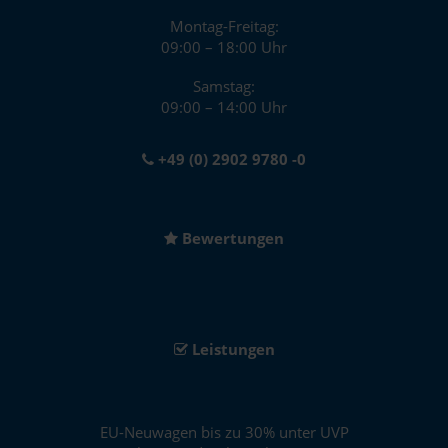
Montag-Freitag:
09:00 – 18:00 Uhr
Samstag:
09:00 – 14:00 Uhr
+49 (0) 2902 9780 -0
Bewertungen
Leistungen
EU-Neuwagen bis zu 30% unter UVP