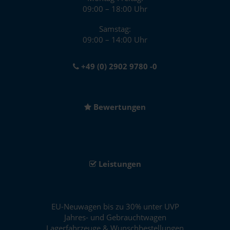
09:00 – 18:00 Uhr
Samstag:
09:00 – 14:00 Uhr
+49 (0) 2902 9780 -0
Bewertungen
Leistungen
EU-Neuwagen bis zu 30% unter UVP
Jahres- und Gebrauchtwagen
Lagerfahrzeuge & Wunschbestellungen