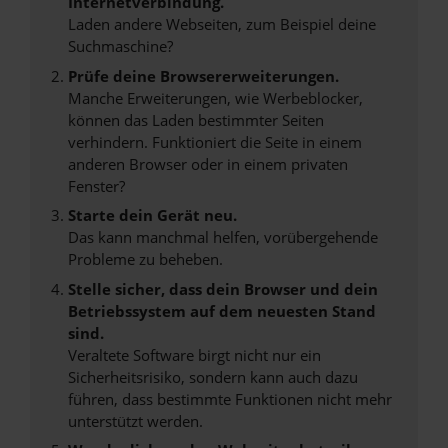
Internetverbindung.
Laden andere Webseiten, zum Beispiel deine
Suchmaschine?
Prüfe deine Browsererweiterungen.
Manche Erweiterungen, wie Werbeblocker,
können das Laden bestimmter Seiten
verhindern. Funktioniert die Seite in einem
anderen Browser oder in einem privaten
Fenster?
Starte dein Gerät neu.
Das kann manchmal helfen, vorübergehende
Probleme zu beheben.
Stelle sicher, dass dein Browser und dein
Betriebssystem auf dem neuesten Stand
sind.
Veraltete Software birgt nicht nur ein
Sicherheitsrisiko, sondern kann auch dazu
führen, dass bestimmte Funktionen nicht mehr
unterstützt werden.