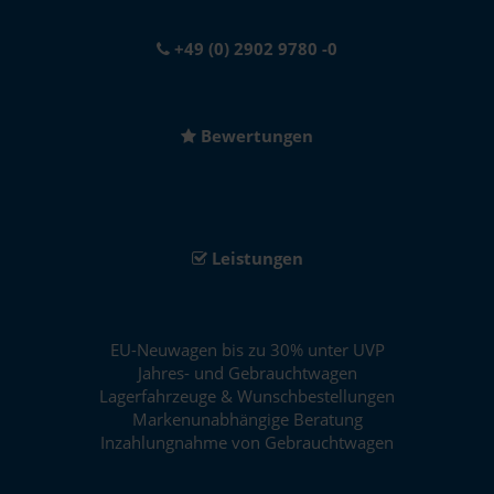
+49 (0) 2902 9780 -0
Bewertungen
Leistungen
EU-Neuwagen bis zu 30% unter UVP
Jahres- und Gebrauchtwagen
Lagerfahrzeuge & Wunschbestellungen
Markenunabhängige Beratung
Inzahlungnahme von Gebrauchtwagen