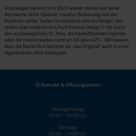
Volkswagen besinnt sich 2026 wieder stärker auf seine
Kernwerte: hohe Qualität, intuitive Bedienung (mit der
Rückkehr echter Tasten im Interieur) und ein Design, das
zeitlos statt modisch ist („Pure Positive Design“). Ob durch
den erschwinglichen ID. Polo, die hocheffizienten Hybride
oder die Feierlichkeiten rund um 50 Jahre GTI – VW beweist,
dass die Marke ihre Identität als „das Original“ auch in einer
digitalisierten Welt behauptet.
Kontakt & Öffnungszeiten
Montag-Freitag:
09:00 – 18:00 Uhr
Samstag:
09:00 – 14:00 Uhr