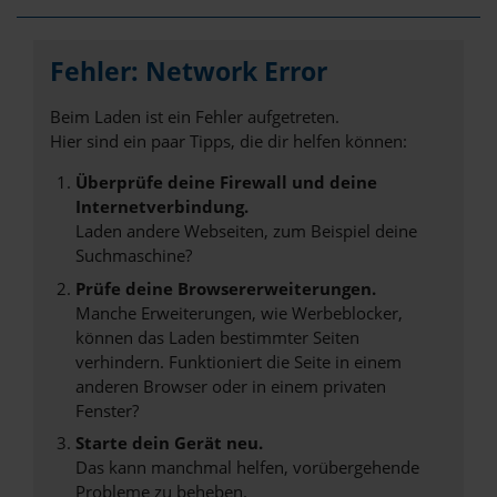
Fehler: Network Error
Beim Laden ist ein Fehler aufgetreten.
Hier sind ein paar Tipps, die dir helfen können:
Überprüfe deine Firewall und deine
Internetverbindung.
Laden andere Webseiten, zum Beispiel deine
Suchmaschine?
Prüfe deine Browsererweiterungen.
Manche Erweiterungen, wie Werbeblocker,
können das Laden bestimmter Seiten
verhindern. Funktioniert die Seite in einem
anderen Browser oder in einem privaten
Fenster?
Starte dein Gerät neu.
Das kann manchmal helfen, vorübergehende
Probleme zu beheben.