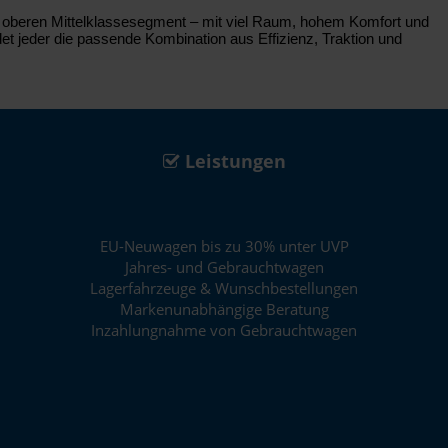
im oberen Mittelklassesegment – mit viel Raum, hohem Komfort und
det jeder die passende Kombination aus Effizienz, Traktion und
Leistungen
EU-Neuwagen bis zu 30% unter UVP
Jahres- und Gebrauchtwagen
Lagerfahrzeuge & Wunschbestellungen
Markenunabhängige Beratung
Inzahlungnahme von Gebrauchtwagen