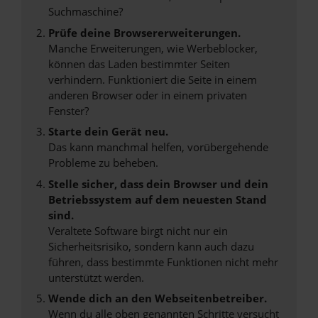
Suchmaschine?
Prüfe deine Browsererweiterungen.
Manche Erweiterungen, wie Werbeblocker,
können das Laden bestimmter Seiten
verhindern. Funktioniert die Seite in einem
anderen Browser oder in einem privaten
Fenster?
Starte dein Gerät neu.
Das kann manchmal helfen, vorübergehende
Probleme zu beheben.
Stelle sicher, dass dein Browser und dein
Betriebssystem auf dem neuesten Stand
sind.
Veraltete Software birgt nicht nur ein
Sicherheitsrisiko, sondern kann auch dazu
führen, dass bestimmte Funktionen nicht mehr
unterstützt werden.
Wende dich an den Webseitenbetreiber.
Wenn du alle oben genannten Schritte versucht