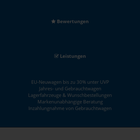
Bewertungen
Leistungen
EU-Neuwagen bis zu 30% unter UVP
Jahres- und Gebrauchtwagen
Lagerfahrzeuge & Wunschbestellungen
Markenunabhängige Beratung
Inzahlungnahme von Gebrauchtwagen