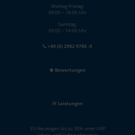
Montag-Freitag:
09:00 – 18:00 Uhr
Samstag:
09:00 – 14:00 Uhr
+49 (0) 2902 9780 -0
Bewertungen
Leistungen
EU-Neuwagen bis zu 30% unter UVP
Jahres- und Gebrauchtwagen