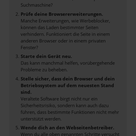
Suchmaschine?
Prüfe deine Browsererweiterungen.
Manche Erweiterungen, wie Werbeblocker,
können das Laden bestimmter Seiten
verhindern. Funktioniert die Seite in einem
anderen Browser oder in einem privaten
Fenster?
Starte dein Gerät neu.
Das kann manchmal helfen, vorübergehende
Probleme zu beheben.
Stelle sicher, dass dein Browser und dein
Betriebssystem auf dem neuesten Stand
sind.
Veraltete Software birgt nicht nur ein
Sicherheitsrisiko, sondern kann auch dazu
führen, dass bestimmte Funktionen nicht mehr
unterstützt werden.
Wende dich an den Webseitenbetreiber.
Wenn du alle oben genannten Schritte versucht