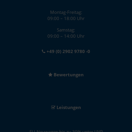
Montag-Freitag:
09:00 – 18:00 Uhr
Samstag:
09:00 – 14:00 Uhr
+49 (0) 2902 9780 -0
Bewertungen
Leistungen
EU-Neuwagen bis zu 30% unter UVP