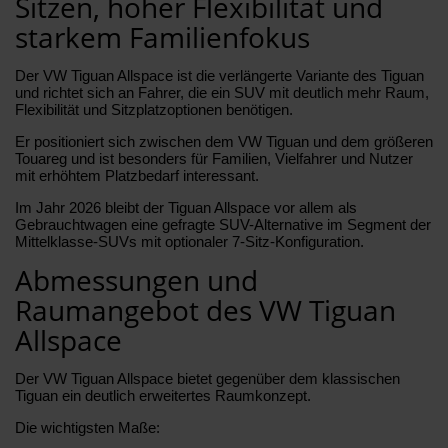
Sitzen, hoher Flexibilität und
starkem Familienfokus
Der VW Tiguan Allspace ist die verlängerte Variante des Tiguan
und richtet sich an Fahrer, die ein SUV mit deutlich mehr Raum,
Flexibilität und Sitzplatzoptionen benötigen.
Er positioniert sich zwischen dem VW Tiguan und dem größeren
Touareg und ist besonders für Familien, Vielfahrer und Nutzer
mit erhöhtem Platzbedarf interessant.
Im Jahr 2026 bleibt der Tiguan Allspace vor allem als
Gebrauchtwagen eine gefragte SUV-Alternative im Segment der
Mittelklasse-SUVs mit optionaler 7-Sitz-Konfiguration.
Abmessungen und
Raumangebot des VW Tiguan
Allspace
Der VW Tiguan Allspace bietet gegenüber dem klassischen
Tiguan ein deutlich erweitertes Raumkonzept.
Die wichtigsten Maße: