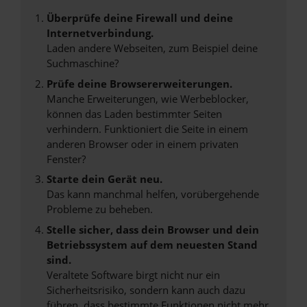
Überprüfe deine Firewall und deine
Internetverbindung.
Laden andere Webseiten, zum Beispiel deine
Suchmaschine?
Prüfe deine Browsererweiterungen.
Manche Erweiterungen, wie Werbeblocker,
können das Laden bestimmter Seiten
verhindern. Funktioniert die Seite in einem
anderen Browser oder in einem privaten
Fenster?
Starte dein Gerät neu.
Das kann manchmal helfen, vorübergehende
Probleme zu beheben.
Stelle sicher, dass dein Browser und dein
Betriebssystem auf dem neuesten Stand
sind.
Veraltete Software birgt nicht nur ein
Sicherheitsrisiko, sondern kann auch dazu
führen, dass bestimmte Funktionen nicht mehr