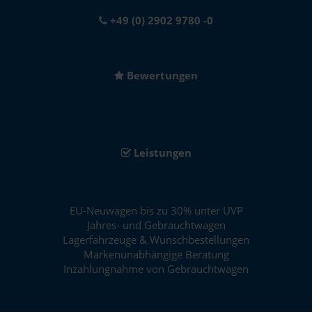
+49 (0) 2902 9780 -0
Bewertungen
Leistungen
EU-Neuwagen bis zu 30% unter UVP
Jahres- und Gebrauchtwagen
Lagerfahrzeuge & Wunschbestellungen
Markenunabhängige Beratung
Inzahlungnahme von Gebrauchtwagen