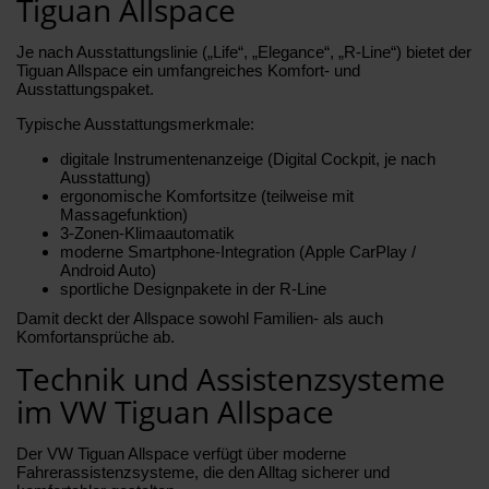
Tiguan Allspace
Je nach Ausstattungslinie („Life“, „Elegance“, „R-Line“) bietet der
Tiguan Allspace ein umfangreiches Komfort- und
Ausstattungspaket.
Typische Ausstattungsmerkmale:
digitale Instrumentenanzeige (Digital Cockpit, je nach
Ausstattung)
ergonomische Komfortsitze (teilweise mit
Massagefunktion)
3-Zonen-Klimaautomatik
moderne Smartphone-Integration (Apple CarPlay /
Android Auto)
sportliche Designpakete in der R-Line
Damit deckt der Allspace sowohl Familien- als auch
Komfortansprüche ab.
Technik und Assistenzsysteme
im VW Tiguan Allspace
Der VW Tiguan Allspace verfügt über moderne
Fahrerassistenzsysteme, die den Alltag sicherer und