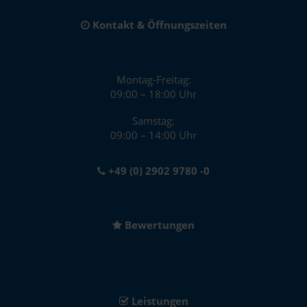
Kontakt & Öffnungszeiten
Montag-Freitag:
09:00 – 18:00 Uhr
Samstag:
09:00 – 14:00 Uhr
+49 (0) 2902 9780 -0
Bewertungen
Leistungen