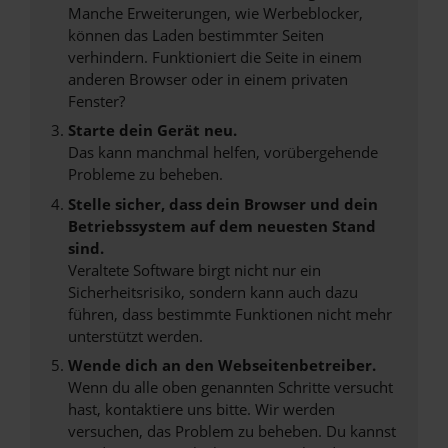
Manche Erweiterungen, wie Werbeblocker,
können das Laden bestimmter Seiten
verhindern. Funktioniert die Seite in einem
anderen Browser oder in einem privaten
Fenster?
Starte dein Gerät neu.
Das kann manchmal helfen, vorübergehende
Probleme zu beheben.
Stelle sicher, dass dein Browser und dein
Betriebssystem auf dem neuesten Stand
sind.
Veraltete Software birgt nicht nur ein
Sicherheitsrisiko, sondern kann auch dazu
führen, dass bestimmte Funktionen nicht mehr
unterstützt werden.
Wende dich an den Webseitenbetreiber.
Wenn du alle oben genannten Schritte versucht
hast, kontaktiere uns bitte. Wir werden
versuchen, das Problem zu beheben. Du kannst