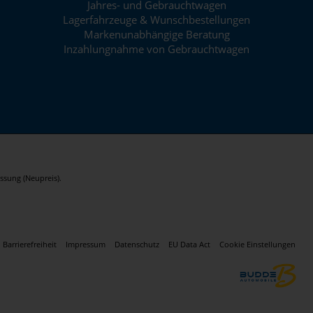
Jahres- und Gebrauchtwagen
Lagerfahrzeuge & Wunschbestellungen
Markenunabhängige Beratung
Inzahlungnahme von Gebrauchtwagen
ssung (Neupreis).
Barrierefreiheit
Impressum
Datenschutz
EU Data Act
Cookie Einstellungen