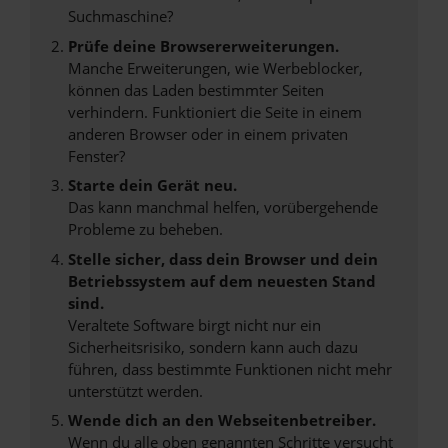
Suchmaschine?
Prüfe deine Browsererweiterungen.
Manche Erweiterungen, wie Werbeblocker,
können das Laden bestimmter Seiten
verhindern. Funktioniert die Seite in einem
anderen Browser oder in einem privaten
Fenster?
Starte dein Gerät neu.
Das kann manchmal helfen, vorübergehende
Probleme zu beheben.
Stelle sicher, dass dein Browser und dein
Betriebssystem auf dem neuesten Stand
sind.
Veraltete Software birgt nicht nur ein
Sicherheitsrisiko, sondern kann auch dazu
führen, dass bestimmte Funktionen nicht mehr
unterstützt werden.
Wende dich an den Webseitenbetreiber.
Wenn du alle oben genannten Schritte versucht