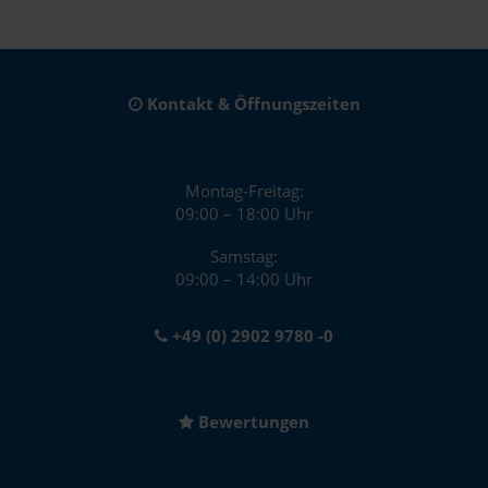
Kontakt & Öffnungszeiten
Montag-Freitag:
09:00 – 18:00 Uhr
Samstag:
09:00 – 14:00 Uhr
+49 (0) 2902 9780 -0
Bewertungen