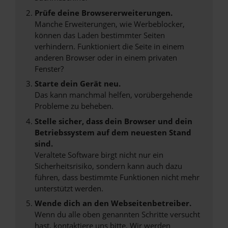
Prüfe deine Browsererweiterungen.
Manche Erweiterungen, wie Werbeblocker,
können das Laden bestimmter Seiten
verhindern. Funktioniert die Seite in einem
anderen Browser oder in einem privaten
Fenster?
Starte dein Gerät neu.
Das kann manchmal helfen, vorübergehende
Probleme zu beheben.
Stelle sicher, dass dein Browser und dein
Betriebssystem auf dem neuesten Stand
sind.
Veraltete Software birgt nicht nur ein
Sicherheitsrisiko, sondern kann auch dazu
führen, dass bestimmte Funktionen nicht mehr
unterstützt werden.
Wende dich an den Webseitenbetreiber.
Wenn du alle oben genannten Schritte versucht
hast, kontaktiere uns bitte. Wir werden