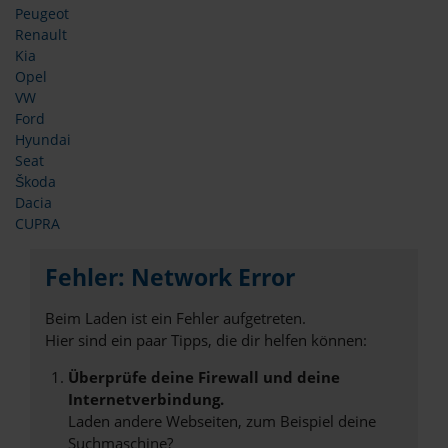
Peugeot
Renault
Kia
Opel
VW
Ford
Hyundai
Seat
Škoda
Dacia
CUPRA
Fehler: Network Error
Beim Laden ist ein Fehler aufgetreten.
Hier sind ein paar Tipps, die dir helfen können:
Überprüfe deine Firewall und deine
Internetverbindung.
Laden andere Webseiten, zum Beispiel deine
Suchmaschine?