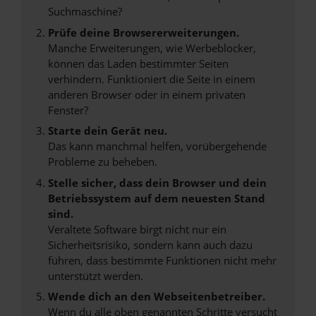
Suchmaschine?
Prüfe deine Browsererweiterungen.
Manche Erweiterungen, wie Werbeblocker,
können das Laden bestimmter Seiten
verhindern. Funktioniert die Seite in einem
anderen Browser oder in einem privaten
Fenster?
Starte dein Gerät neu.
Das kann manchmal helfen, vorübergehende
Probleme zu beheben.
Stelle sicher, dass dein Browser und dein
Betriebssystem auf dem neuesten Stand
sind.
Veraltete Software birgt nicht nur ein
Sicherheitsrisiko, sondern kann auch dazu
führen, dass bestimmte Funktionen nicht mehr
unterstützt werden.
Wende dich an den Webseitenbetreiber.
Wenn du alle oben genannten Schritte versucht