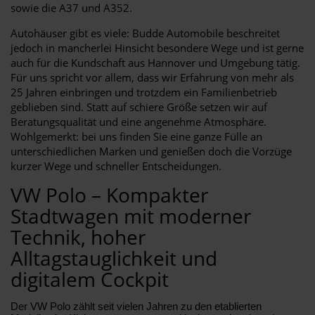
sowie die A37 und A352.
Autohäuser gibt es viele: Budde Automobile beschreitet
jedoch in mancherlei Hinsicht besondere Wege und ist gerne
auch für die Kundschaft aus Hannover und Umgebung tätig.
Für uns spricht vor allem, dass wir Erfahrung von mehr als
25 Jahren einbringen und trotzdem ein Familienbetrieb
geblieben sind. Statt auf schiere Größe setzen wir auf
Beratungsqualität und eine angenehme Atmosphäre.
Wohlgemerkt: bei uns finden Sie eine ganze Fülle an
unterschiedlichen Marken und genießen doch die Vorzüge
kurzer Wege und schneller Entscheidungen.
VW Polo – Kompakter
Stadtwagen mit moderner
Technik, hoher
Alltagstauglichkeit und
digitalem Cockpit
Der VW Polo zählt seit vielen Jahren zu den etablierten