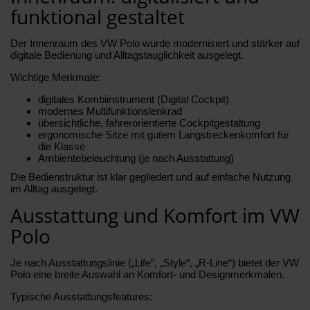
funktional gestaltet
Der Innenraum des VW Polo wurde modernisiert und stärker auf
digitale Bedienung und Alltagstauglichkeit ausgelegt.
Wichtige Merkmale:
digitales Kombiinstrument (Digital Cockpit)
modernes Multifunktionslenkrad
übersichtliche, fahrerorientierte Cockpitgestaltung
ergonomische Sitze mit gutem Langstreckenkomfort für
die Klasse
Ambientebeleuchtung (je nach Ausstattung)
Die Bedienstruktur ist klar gegliedert und auf einfache Nutzung
im Alltag ausgelegt.
Ausstattung und Komfort im VW
Polo
Je nach Ausstattungslinie („Life“, „Style“, „R-Line“) bietet der VW
Polo eine breite Auswahl an Komfort- und Designmerkmalen.
Typische Ausstattungsfeatures: