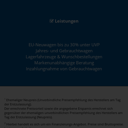
Leistungen
EU-Neuwagen bis zu 30% unter UVP
Jahres- und Gebrauchtwagen
Lagerfahrzeuge & Wunschbestellungen
Markenunabhängige Beratung
Inzahlungnahme von Gebrauchtwagen
Ehemaliger Neupreis (Unverbindliche Preisempfehlung des Herstellers am Tag
1
der Erstzulassung).
Der errechnete Preisvorteil sowie die angegebene Ersparnis errechnet sich
gegenüber der ehemaligen unverbindlichen Preisempfehlung des Herstellers am
Tag der Erstzulassung (Neupreis).
2
Hierbei handelt es sich um ein Finanzierungs-Angebot. Preise sind Bruttopreise.