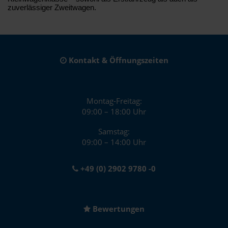
zuverlässiger Zweitwagen.
Kontakt & Öffnungszeiten
Montag-Freitag:
09:00 – 18:00 Uhr
Samstag:
09:00 – 14:00 Uhr
+49 (0) 2902 9780 -0
Bewertungen