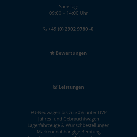
Samstag:
09:00 – 14:00 Uhr
+49 (0) 2902 9780 -0
Bewertungen
Leistungen
EU-Neuwagen bis zu 30% unter UVP
Jahres- und Gebrauchtwagen
Lagerfahrzeuge & Wunschbestellungen
Markenunabhängige Beratung