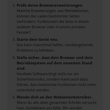
Prüfe deine Browsererweiterungen.
Manche Erweiterungen, wie Werbeblocker,
können das Laden bestimmter Seiten
verhindern. Funktioniert die Seite in einem
anderen Browser oder in einem privaten
Fenster?
Starte dein Gerät neu.
Das kann manchmal helfen, vorübergehende
Probleme zu beheben.
Stelle sicher, dass dein Browser und dein
Betriebssystem auf dem neuesten Stand
sind.
Veraltete Software birgt nicht nur ein
Sicherheitsrisiko, sondern kann auch dazu
führen, dass bestimmte Funktionen nicht mehr
unterstützt werden.
Wende dich an den Webseitenbetreiber.
Wenn du alle oben genannten Schritte versucht
hast, kontaktiere uns bitte. Wir werden