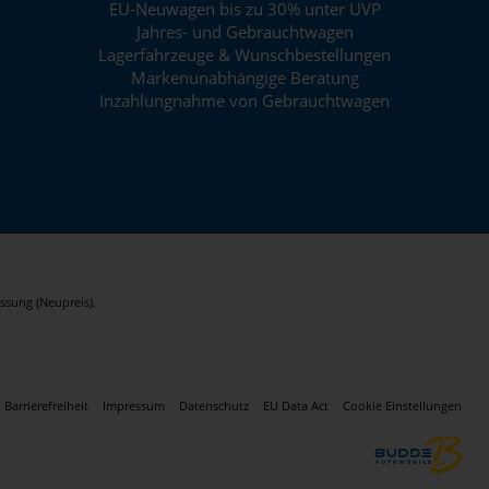
EU-Neuwagen bis zu 30% unter UVP
Jahres- und Gebrauchtwagen
Lagerfahrzeuge & Wunschbestellungen
Markenunabhängige Beratung
Inzahlungnahme von Gebrauchtwagen
ssung (Neupreis).
Barrierefreiheit
Impressum
Datenschutz
EU Data Act
Cookie Einstellungen