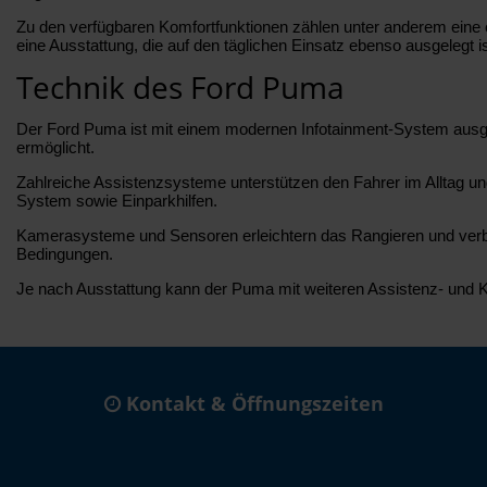
Zu den verfügbaren Komfortfunktionen zählen unter anderem eine 
eine Ausstattung, die auf den täglichen Einsatz ebenso ausgelegt is
Technik des Ford Puma
Der Ford Puma ist mit einem modernen Infotainment-System ausges
ermöglicht.
Zahlreiche Assistenzsysteme unterstützen den Fahrer im Alltag un
System sowie Einparkhilfen.
Kamerasysteme und Sensoren erleichtern das Rangieren und verbe
Bedingungen.
Je nach Ausstattung kann der Puma mit weiteren Assistenz- und Kom
Kontakt & Öffnungszeiten