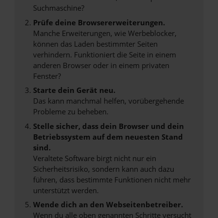
Suchmaschine?
Prüfe deine Browsererweiterungen.
Manche Erweiterungen, wie Werbeblocker,
können das Laden bestimmter Seiten
verhindern. Funktioniert die Seite in einem
anderen Browser oder in einem privaten
Fenster?
Starte dein Gerät neu.
Das kann manchmal helfen, vorübergehende
Probleme zu beheben.
Stelle sicher, dass dein Browser und dein
Betriebssystem auf dem neuesten Stand
sind.
Veraltete Software birgt nicht nur ein
Sicherheitsrisiko, sondern kann auch dazu
führen, dass bestimmte Funktionen nicht mehr
unterstützt werden.
Wende dich an den Webseitenbetreiber.
Wenn du alle oben genannten Schritte versucht