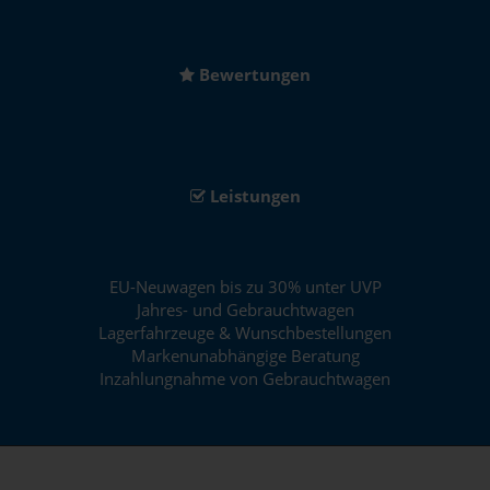
Bewertungen
Leistungen
EU-Neuwagen bis zu 30% unter UVP
Jahres- und Gebrauchtwagen
Lagerfahrzeuge & Wunschbestellungen
Markenunabhängige Beratung
Inzahlungnahme von Gebrauchtwagen