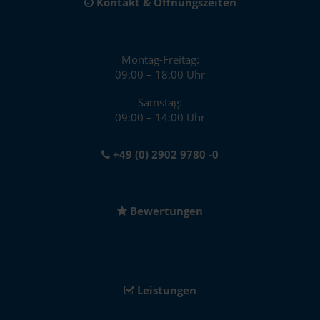
Kontakt & Öffnungszeiten
Montag-Freitag:
09:00 – 18:00 Uhr
Samstag:
09:00 – 14:00 Uhr
+49 (0) 2902 9780 -0
Bewertungen
Leistungen