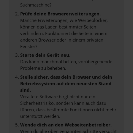
Suchmaschine?
Prüfe deine Browsererweiterungen.
Manche Erweiterungen, wie Werbeblocker,
können das Laden bestimmter Seiten
verhindern. Funktioniert die Seite in einem
anderen Browser oder in einem privaten
Fenster?
Starte dein Gerät neu.
Das kann manchmal helfen, vorübergehende
Probleme zu beheben.
Stelle sicher, dass dein Browser und dein
Betriebssystem auf dem neuesten Stand
sind.
Veraltete Software birgt nicht nur ein
Sicherheitsrisiko, sondern kann auch dazu
führen, dass bestimmte Funktionen nicht mehr
unterstützt werden.
Wende dich an den Webseitenbetreiber.
Wenn du alle oben genannten Schritte versucht