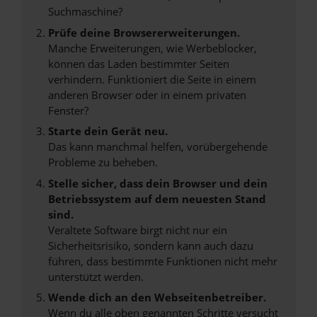
Suchmaschine?
Prüfe deine Browsererweiterungen.
Manche Erweiterungen, wie Werbeblocker,
können das Laden bestimmter Seiten
verhindern. Funktioniert die Seite in einem
anderen Browser oder in einem privaten
Fenster?
Starte dein Gerät neu.
Das kann manchmal helfen, vorübergehende
Probleme zu beheben.
Stelle sicher, dass dein Browser und dein
Betriebssystem auf dem neuesten Stand
sind.
Veraltete Software birgt nicht nur ein
Sicherheitsrisiko, sondern kann auch dazu
führen, dass bestimmte Funktionen nicht mehr
unterstützt werden.
Wende dich an den Webseitenbetreiber.
Wenn du alle oben genannten Schritte versucht