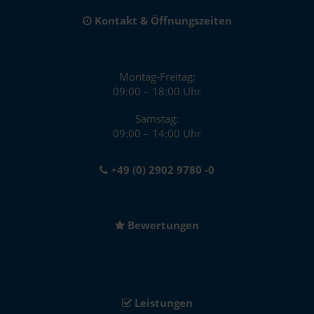
Kontakt & Öffnungszeiten
Montag-Freitag:
09:00 – 18:00 Uhr
Samstag:
09:00 – 14:00 Uhr
+49 (0) 2902 9780 -0
Bewertungen
Leistungen