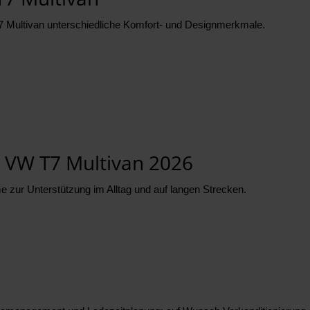
W T7 Multivan unterschiedliche Komfort- und Designmerkmale.
 VW T7 Multivan 2026
zur Unterstützung im Alltag und auf langen Strecken.