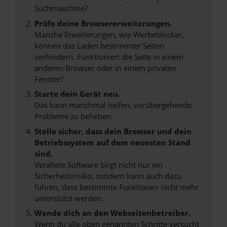
Suchmaschine?
Prüfe deine Browsererweiterungen.
Manche Erweiterungen, wie Werbeblocker,
können das Laden bestimmter Seiten
verhindern. Funktioniert die Seite in einem
anderen Browser oder in einem privaten
Fenster?
Starte dein Gerät neu.
Das kann manchmal helfen, vorübergehende
Probleme zu beheben.
Stelle sicher, dass dein Browser und dein
Betriebssystem auf dem neuesten Stand
sind.
Veraltete Software birgt nicht nur ein
Sicherheitsrisiko, sondern kann auch dazu
führen, dass bestimmte Funktionen nicht mehr
unterstützt werden.
Wende dich an den Webseitenbetreiber.
Wenn du alle oben genannten Schritte versucht