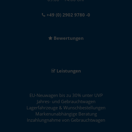
+49 (0) 2902 9780 -0
Bewertungen
Leistungen
EU-Neuwagen bis zu 30% unter UVP
Jahres- und Gebrauchtwagen
Lagerfahrzeuge & Wunschbestellungen
Markenunabhängige Beratung
Inzahlungnahme von Gebrauchtwagen