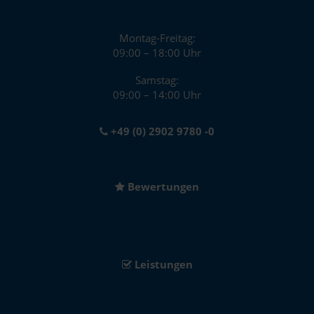
Montag-Freitag:
09:00 – 18:00 Uhr
Samstag:
09:00 – 14:00 Uhr
+49 (0) 2902 9780 -0
Bewertungen
Leistungen