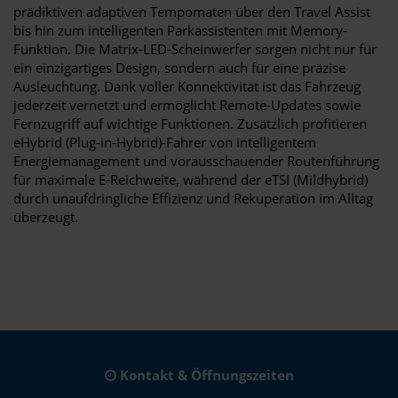
prädiktiven adaptiven Tempomaten über den Travel Assist
bis hin zum intelligenten Parkassistenten mit Memory-
Funktion. Die Matrix-LED-Scheinwerfer sorgen nicht nur für
ein einzigartiges Design, sondern auch für eine präzise
Ausleuchtung. Dank voller Konnektivität ist das Fahrzeug
jederzeit vernetzt und ermöglicht Remote-Updates sowie
Fernzugriff auf wichtige Funktionen. Zusätzlich profitieren
eHybrid (Plug-in-Hybrid)-Fahrer von intelligentem
Energiemanagement und vorausschauender Routenführung
für maximale E-Reichweite, während der eTSI (Mildhybrid)
durch unaufdringliche Effizienz und Rekuperation im Alltag
überzeugt.
Kontakt & Öffnungszeiten