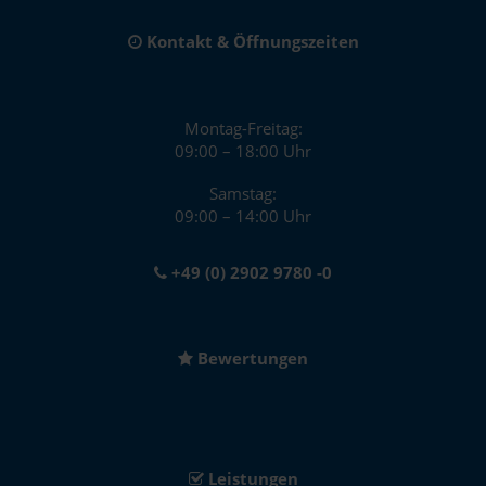
Kontakt & Öffnungszeiten
Montag-Freitag:
09:00 – 18:00 Uhr
Samstag:
09:00 – 14:00 Uhr
+49 (0) 2902 9780 -0
Bewertungen
Leistungen