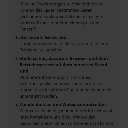
Manche Erweiterungen, wie Werbeblocker,
können das Laden bestimmter Seiten
verhindern. Funktioniert die Seite in einem
anderen Browser oder in einem privaten
Fenster?
Starte dein Gerät neu.
Das kann manchmal helfen, vorübergehende
Probleme zu beheben.
Stelle sicher, dass dein Browser und dein
Betriebssystem auf dem neuesten Stand
sind.
Veraltete Software birgt nicht nur ein
Sicherheitsrisiko, sondern kann auch dazu
führen, dass bestimmte Funktionen nicht mehr
unterstützt werden.
Wende dich an den Webseitenbetreiber.
Wenn du alle oben genannten Schritte versucht
hast, kontaktiere uns bitte. Wir werden
versuchen, das Problem zu beheben. Du kannst