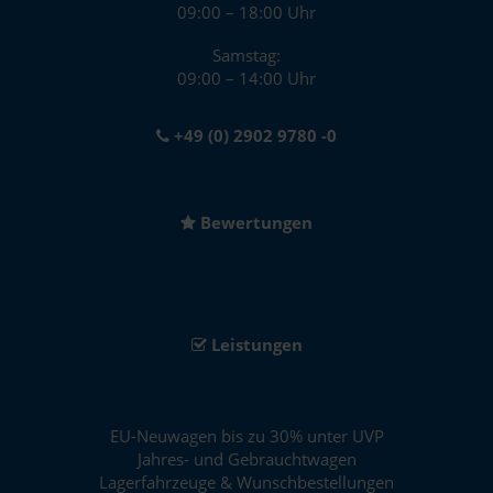
09:00 – 18:00 Uhr
Samstag:
09:00 – 14:00 Uhr
+49 (0) 2902 9780 -0
Bewertungen
Leistungen
EU-Neuwagen bis zu 30% unter UVP
Jahres- und Gebrauchtwagen
Lagerfahrzeuge & Wunschbestellungen