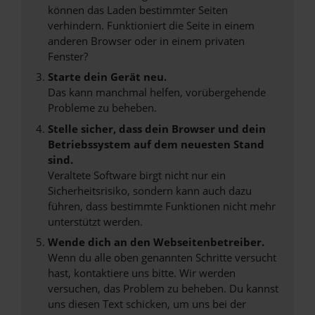
können das Laden bestimmter Seiten
verhindern. Funktioniert die Seite in einem
anderen Browser oder in einem privaten
Fenster?
Starte dein Gerät neu.
Das kann manchmal helfen, vorübergehende
Probleme zu beheben.
Stelle sicher, dass dein Browser und dein
Betriebssystem auf dem neuesten Stand
sind.
Veraltete Software birgt nicht nur ein
Sicherheitsrisiko, sondern kann auch dazu
führen, dass bestimmte Funktionen nicht mehr
unterstützt werden.
Wende dich an den Webseitenbetreiber.
Wenn du alle oben genannten Schritte versucht
hast, kontaktiere uns bitte. Wir werden
versuchen, das Problem zu beheben. Du kannst
uns diesen Text schicken, um uns bei der