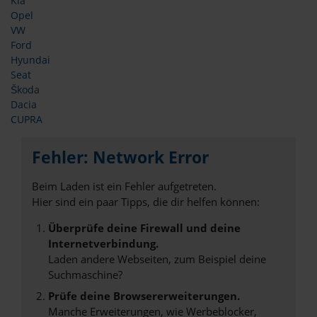
Kia
Opel
VW
Ford
Hyundai
Seat
Škoda
Dacia
CUPRA
Fehler: Network Error
Beim Laden ist ein Fehler aufgetreten.
Hier sind ein paar Tipps, die dir helfen können:
Überprüfe deine Firewall und deine
Internetverbindung.
Laden andere Webseiten, zum Beispiel deine
Suchmaschine?
Prüfe deine Browsererweiterungen.
Manche Erweiterungen, wie Werbeblocker,