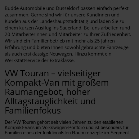
Budde Automobile und Düsseldorf passen einfach perfekt
zusammen. Gerne sind wir für unsere Kundinnen und
Kunden aus der Landeshauptstadt tätig und laden Sie zu
einem kurzen Ausflug ins Sauerland. Bei uns arbeiten rund
20 Mitarbeiterinnen und Mitarbeiter zu Ihrer Zufriedenheit.
Wir sind ein Familienbetrieb mit mehr als 25 Jahren
Erfahrung und bieten Ihnen sowohl gebrauchte Fahrzeuge
als auch erstklassige Neuwagen. Hinzu kommt ein
Werkstattservice der Extraklasse.
VW Touran – vielseitiger
Kompakt-Van mit großem
Raumangebot, hoher
Alltagstauglichkeit und
Familienfokus
Der VW Touran gehört seit vielen Jahren zu den etablierten
Kompakt-Vans im Volkswagen-Portfolio und ist besonders für
Familien eines der funktionalsten Raumkonzepte im Segment.