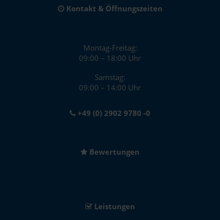
Kontakt & Öffnungszeiten
Montag-Freitag:
09:00 – 18:00 Uhr
Samstag:
09:00 – 14:00 Uhr
+49 (0) 2902 9780 -0
Bewertungen
Leistungen