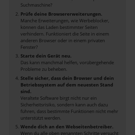
Suchmaschine?
Prüfe deine Browsererweiterungen.
Manche Erweiterungen, wie Werbeblocker,
können das Laden bestimmter Seiten
verhindern. Funktioniert die Seite in einem
anderen Browser oder in einem privaten
Fenster?
Starte dein Gerät neu.
Das kann manchmal helfen, vorübergehende
Probleme zu beheben.
Stelle sicher, dass dein Browser und dein
Betriebssystem auf dem neuesten Stand
sind.
Veraltete Software birgt nicht nur ein
Sicherheitsrisiko, sondern kann auch dazu
führen, dass bestimmte Funktionen nicht mehr
unterstützt werden.
Wende dich an den Webseitenbetreiber.
Wenn du alle oben genannten Schritte versucht