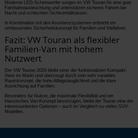
Moderne LED-Scheinwerfer sorgen im VW Touran für eine gute
Fahrbahnausleuchtung und unterstützen sicheres Fahren bei
Nacht und schlechten Sichtverhältnissen.
In Kombination mit den Assistenzsystemen entsteht ein
umfassendes Sicherheitskonzept für Familien und Vielfahrer.
Fazit: VW Touran als flexibler
Familien-Van mit hohem
Nutzwert
Der VW Touran 2026 bleibt einer der funktionalsten Kompakt-
Vans im Markt und überzeugt durch sein sehr variables
Raumkonzept, die hohe Alltagstauglichkeit und die klare
Ausrichtung auf Familien.
Besonders für Nutzer, die maximale Flexibilität und ein
klassisches Van-Konzept bevorzugen, bleibt der Touran eine der
interessantesten Optionen – auch im Vergleich zu vielen SUV-
Modellen.