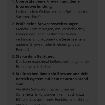
Überprüfe deine Firewall und deine
Internetverbindung.
Laden andere Webseiten, zum Beispiel deine
Suchmaschine?
Prüfe deine Browsererweiterungen.
Manche Erweiterungen, wie Werbeblocker,
können das Laden bestimmter Seiten
verhindern. Funktioniert die Seite in einem
anderen Browser oder in einem privaten
Fenster?
Starte dein Gerät neu.
Das kann manchmal helfen, vorübergehende
Probleme zu beheben.
Stelle sicher, dass dein Browser und dein
Betriebssystem auf dem neuesten Stand
sind.
Veraltete Software birgt nicht nur ein
Sicherheitsrisiko, sondern kann auch dazu
führen, dass bestimmte Funktionen nicht mehr
unterstützt werden.