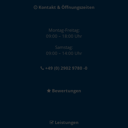
Kontakt & Öffnungszeiten
Montag-Freitag:
09:00 – 18:00 Uhr
Samstag:
09:00 – 14:00 Uhr
+49 (0) 2902 9780 -0
Bewertungen
Leistungen