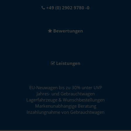
+49 (0) 2902 9780 -0
Bewertungen
Leistungen
EU-Neuwagen bis zu 30% unter UVP
Jahres- und Gebrauchtwagen
Lagerfahrzeuge & Wunschbestellungen
Markenunabhängige Beratung
Inzahlungnahme von Gebrauchtwagen