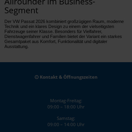
Allrounder im Business-
Segment
Der VW Passat 2026 kombiniert großzügigen Raum, moderne
Technik und ein klares Design zu einem der vielseitigsten
Fahrzeuge seiner Klasse. Besonders für Vielfahrer,
Dienstwagenfahrer und Familien bietet der Variant ein starkes
Gesamtpaket aus Komfort, Funktionalität und digitaler
Ausstattung.
Kontakt & Öffnungszeiten
Montag-Freitag:
09:00 – 18:00 Uhr
Samstag:
09:00 – 14:00 Uhr