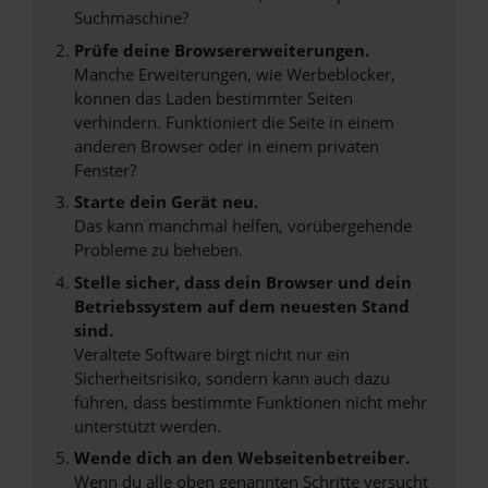
Suchmaschine?
Prüfe deine Browsererweiterungen.
Manche Erweiterungen, wie Werbeblocker,
können das Laden bestimmter Seiten
verhindern. Funktioniert die Seite in einem
anderen Browser oder in einem privaten
Fenster?
Starte dein Gerät neu.
Das kann manchmal helfen, vorübergehende
Probleme zu beheben.
Stelle sicher, dass dein Browser und dein
Betriebssystem auf dem neuesten Stand
sind.
Veraltete Software birgt nicht nur ein
Sicherheitsrisiko, sondern kann auch dazu
führen, dass bestimmte Funktionen nicht mehr
unterstützt werden.
Wende dich an den Webseitenbetreiber.
Wenn du alle oben genannten Schritte versucht