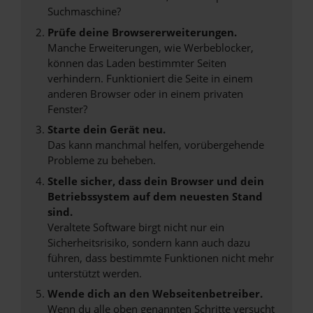
Suchmaschine?
Prüfe deine Browsererweiterungen.
Manche Erweiterungen, wie Werbeblocker,
können das Laden bestimmter Seiten
verhindern. Funktioniert die Seite in einem
anderen Browser oder in einem privaten
Fenster?
Starte dein Gerät neu.
Das kann manchmal helfen, vorübergehende
Probleme zu beheben.
Stelle sicher, dass dein Browser und dein
Betriebssystem auf dem neuesten Stand
sind.
Veraltete Software birgt nicht nur ein
Sicherheitsrisiko, sondern kann auch dazu
führen, dass bestimmte Funktionen nicht mehr
unterstützt werden.
Wende dich an den Webseitenbetreiber.
Wenn du alle oben genannten Schritte versucht