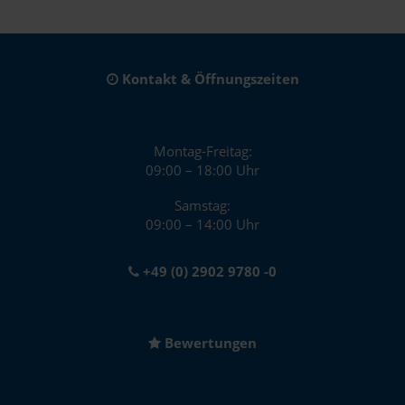
Kontakt & Öffnungszeiten
Montag-Freitag:
09:00 – 18:00 Uhr
Samstag:
09:00 – 14:00 Uhr
+49 (0) 2902 9780 -0
Bewertungen