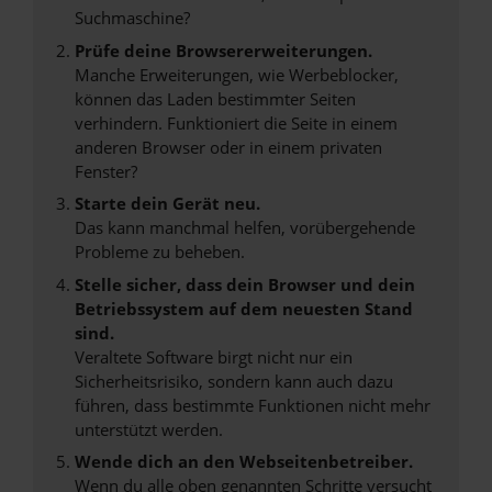
Suchmaschine?
Prüfe deine Browsererweiterungen.
Manche Erweiterungen, wie Werbeblocker,
können das Laden bestimmter Seiten
verhindern. Funktioniert die Seite in einem
anderen Browser oder in einem privaten
Fenster?
Starte dein Gerät neu.
Das kann manchmal helfen, vorübergehende
Probleme zu beheben.
Stelle sicher, dass dein Browser und dein
Betriebssystem auf dem neuesten Stand
sind.
Veraltete Software birgt nicht nur ein
Sicherheitsrisiko, sondern kann auch dazu
führen, dass bestimmte Funktionen nicht mehr
unterstützt werden.
Wende dich an den Webseitenbetreiber.
Wenn du alle oben genannten Schritte versucht