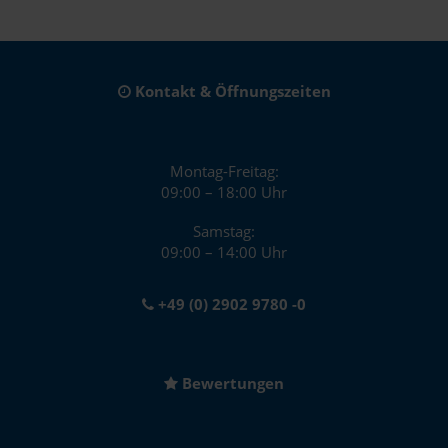
Kontakt & Öffnungszeiten
Montag-Freitag:
09:00 – 18:00 Uhr
Samstag:
09:00 – 14:00 Uhr
+49 (0) 2902 9780 -0
Bewertungen