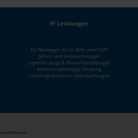
Leistungen
EU-Neuwagen bis zu 30% unter UVP
Jahres- und Gebrauchtwagen
Lagerfahrzeuge & Wunschbestellungen
Markenunabhängige Beratung
Inzahlungnahme von Gebrauchtwagen
ssung (Neupreis).