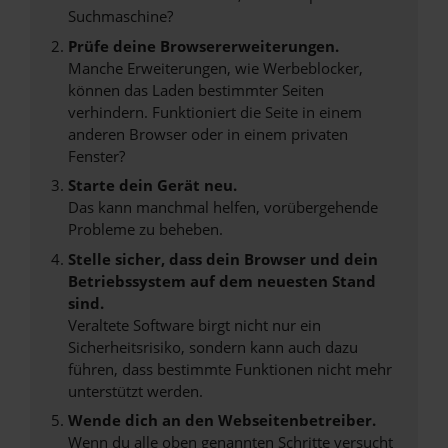
Suchmaschine?
Prüfe deine Browsererweiterungen.
Manche Erweiterungen, wie Werbeblocker,
können das Laden bestimmter Seiten
verhindern. Funktioniert die Seite in einem
anderen Browser oder in einem privaten
Fenster?
Starte dein Gerät neu.
Das kann manchmal helfen, vorübergehende
Probleme zu beheben.
Stelle sicher, dass dein Browser und dein
Betriebssystem auf dem neuesten Stand
sind.
Veraltete Software birgt nicht nur ein
Sicherheitsrisiko, sondern kann auch dazu
führen, dass bestimmte Funktionen nicht mehr
unterstützt werden.
Wende dich an den Webseitenbetreiber.
Wenn du alle oben genannten Schritte versucht