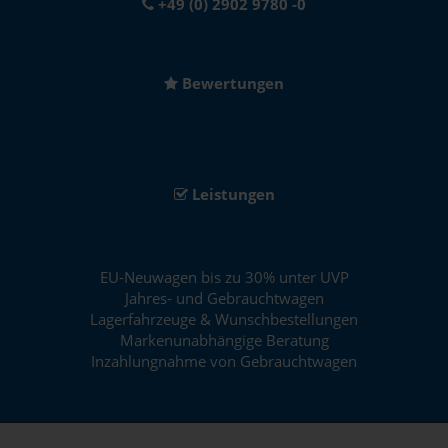
+49 (0) 2902 9780 -0
Bewertungen
Leistungen
EU-Neuwagen bis zu 30% unter UVP
Jahres- und Gebrauchtwagen
Lagerfahrzeuge & Wunschbestellungen
Markenunabhängige Beratung
Inzahlungnahme von Gebrauchtwagen