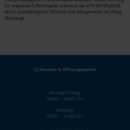
für maximale E-Reichweite, während der eTSI (Mildhybrid)
durch unaufdringliche Effizienz und Rekuperation im Alltag
überzeugt.
Kontakt & Öffnungszeiten
Montag-Freitag:
09:00 – 18:00 Uhr
Samstag:
09:00 – 14:00 Uhr