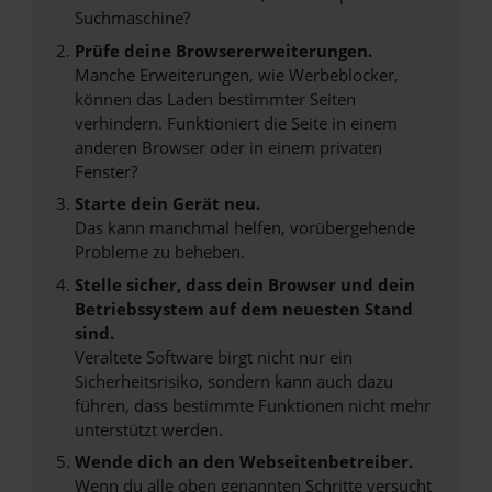
Suchmaschine?
Prüfe deine Browsererweiterungen.
Manche Erweiterungen, wie Werbeblocker,
können das Laden bestimmter Seiten
verhindern. Funktioniert die Seite in einem
anderen Browser oder in einem privaten
Fenster?
Starte dein Gerät neu.
Das kann manchmal helfen, vorübergehende
Probleme zu beheben.
Stelle sicher, dass dein Browser und dein
Betriebssystem auf dem neuesten Stand
sind.
Veraltete Software birgt nicht nur ein
Sicherheitsrisiko, sondern kann auch dazu
führen, dass bestimmte Funktionen nicht mehr
unterstützt werden.
Wende dich an den Webseitenbetreiber.
Wenn du alle oben genannten Schritte versucht