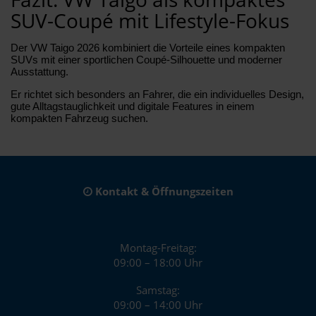
SUV-Coupé mit Lifestyle-Fokus
Der VW Taigo 2026 kombiniert die Vorteile eines kompakten
SUVs mit einer sportlichen Coupé-Silhouette und moderner
Ausstattung.
Er richtet sich besonders an Fahrer, die ein individuelles Design,
gute Alltagstauglichkeit und digitale Features in einem
kompakten Fahrzeug suchen.
Kontakt & Öffnungszeiten
Montag-Freitag:
09:00 – 18:00 Uhr
Samstag:
09:00 – 14:00 Uhr