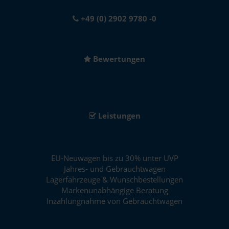
+49 (0) 2902 9780 -0
Bewertungen
Leistungen
EU-Neuwagen bis zu 30% unter UVP
Jahres- und Gebrauchtwagen
Lagerfahrzeuge & Wunschbestellungen
Markenunabhängige Beratung
Inzahlungnahme von Gebrauchtwagen