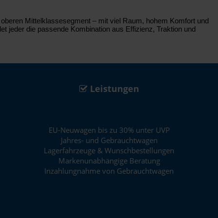
im oberen Mittelklassesegment – mit viel Raum, hohem Komfort und
det jeder die passende Kombination aus Effizienz, Traktion und
Leistungen
EU-Neuwagen bis zu 30% unter UVP
Jahres- und Gebrauchtwagen
Lagerfahrzeuge & Wunschbestellungen
Markenunabhängige Beratung
Inzahlungnahme von Gebrauchtwagen