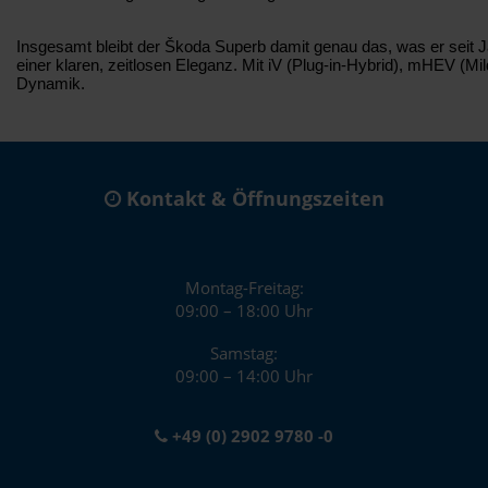
Insgesamt bleibt der Škoda Superb damit genau das, was er seit 
einer klaren, zeitlosen Eleganz. Mit iV (Plug-in-Hybrid), mHEV (Mi
Dynamik.
Kontakt & Öffnungszeiten
Montag-Freitag:
09:00 – 18:00 Uhr
Samstag:
09:00 – 14:00 Uhr
+49 (0) 2902 9780 -0