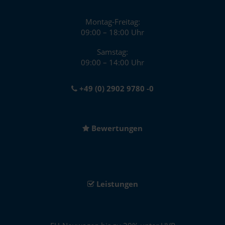
Montag-Freitag:
09:00 – 18:00 Uhr
Samstag:
09:00 – 14:00 Uhr
+49 (0) 2902 9780 -0
Bewertungen
Leistungen