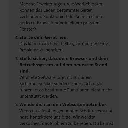
Manche Erweiterungen, wie Werbeblocker,
können das Laden bestimmter Seiten
verhindern. Funktioniert die Seite in einem
anderen Browser oder in einem privaten
Fenster?
Starte dein Gerät neu.
Das kann manchmal helfen, vorübergehende
Probleme zu beheben.
Stelle sicher, dass dein Browser und dein
Betriebssystem auf dem neuesten Stand
sind.
Veraltete Software birgt nicht nur ein
Sicherheitsrisiko, sondern kann auch dazu
führen, dass bestimmte Funktionen nicht mehr
unterstützt werden.
Wende dich an den Webseitenbetreiber.
Wenn du alle oben genannten Schritte versucht
hast, kontaktiere uns bitte. Wir werden
versuchen, das Problem zu beheben. Du kannst