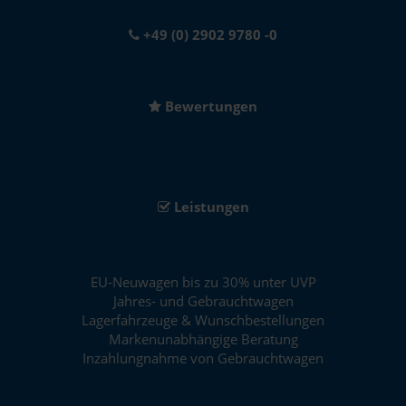
+49 (0) 2902 9780 -0
Bewertungen
Leistungen
EU-Neuwagen bis zu 30% unter UVP
Jahres- und Gebrauchtwagen
Lagerfahrzeuge & Wunschbestellungen
Markenunabhängige Beratung
Inzahlungnahme von Gebrauchtwagen