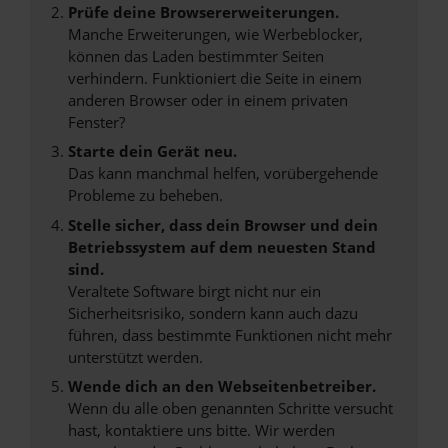
Prüfe deine Browsererweiterungen.
Manche Erweiterungen, wie Werbeblocker,
können das Laden bestimmter Seiten
verhindern. Funktioniert die Seite in einem
anderen Browser oder in einem privaten
Fenster?
Starte dein Gerät neu.
Das kann manchmal helfen, vorübergehende
Probleme zu beheben.
Stelle sicher, dass dein Browser und dein
Betriebssystem auf dem neuesten Stand
sind.
Veraltete Software birgt nicht nur ein
Sicherheitsrisiko, sondern kann auch dazu
führen, dass bestimmte Funktionen nicht mehr
unterstützt werden.
Wende dich an den Webseitenbetreiber.
Wenn du alle oben genannten Schritte versucht
hast, kontaktiere uns bitte. Wir werden