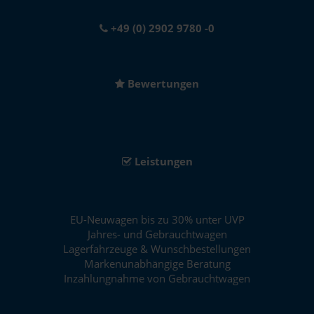
+49 (0) 2902 9780 -0
Bewertungen
Leistungen
EU-Neuwagen bis zu 30% unter UVP
Jahres- und Gebrauchtwagen
Lagerfahrzeuge & Wunschbestellungen
Markenunabhängige Beratung
Inzahlungnahme von Gebrauchtwagen