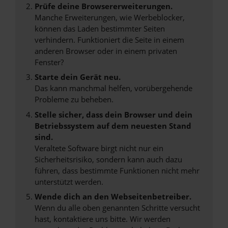
Prüfe deine Browsererweiterungen.
Manche Erweiterungen, wie Werbeblocker,
können das Laden bestimmter Seiten
verhindern. Funktioniert die Seite in einem
anderen Browser oder in einem privaten
Fenster?
Starte dein Gerät neu.
Das kann manchmal helfen, vorübergehende
Probleme zu beheben.
Stelle sicher, dass dein Browser und dein
Betriebssystem auf dem neuesten Stand
sind.
Veraltete Software birgt nicht nur ein
Sicherheitsrisiko, sondern kann auch dazu
führen, dass bestimmte Funktionen nicht mehr
unterstützt werden.
Wende dich an den Webseitenbetreiber.
Wenn du alle oben genannten Schritte versucht
hast, kontaktiere uns bitte. Wir werden