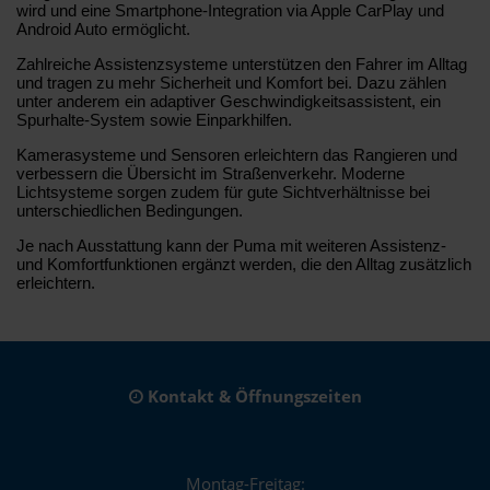
wird und eine Smartphone-Integration via Apple CarPlay und
Android Auto ermöglicht.
Zahlreiche Assistenzsysteme unterstützen den Fahrer im Alltag
und tragen zu mehr Sicherheit und Komfort bei. Dazu zählen
unter anderem ein adaptiver Geschwindigkeitsassistent, ein
Spurhalte-System sowie Einparkhilfen.
Kamerasysteme und Sensoren erleichtern das Rangieren und
verbessern die Übersicht im Straßenverkehr. Moderne
Lichtsysteme sorgen zudem für gute Sichtverhältnisse bei
unterschiedlichen Bedingungen.
Je nach Ausstattung kann der Puma mit weiteren Assistenz-
und Komfortfunktionen ergänzt werden, die den Alltag zusätzlich
erleichtern.
Kontakt & Öffnungszeiten
Montag-Freitag: