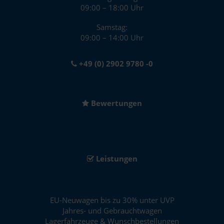
09:00 – 18:00 Uhr
Samstag:
09:00 – 14:00 Uhr
+49 (0) 2902 9780 -0
Bewertungen
Leistungen
EU-Neuwagen bis zu 30% unter UVP
Jahres- und Gebrauchtwagen
Lagerfahrzeuge & Wunschbestellungen