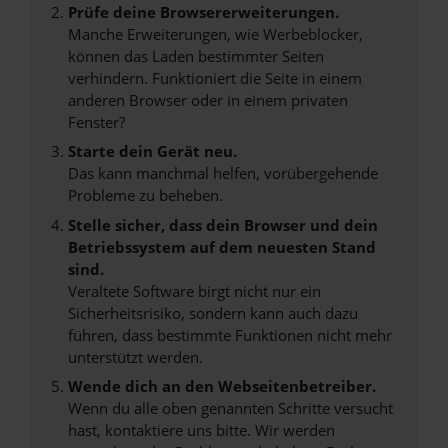
Prüfe deine Browsererweiterungen.
Manche Erweiterungen, wie Werbeblocker,
können das Laden bestimmter Seiten
verhindern. Funktioniert die Seite in einem
anderen Browser oder in einem privaten
Fenster?
Starte dein Gerät neu.
Das kann manchmal helfen, vorübergehende
Probleme zu beheben.
Stelle sicher, dass dein Browser und dein
Betriebssystem auf dem neuesten Stand
sind.
Veraltete Software birgt nicht nur ein
Sicherheitsrisiko, sondern kann auch dazu
führen, dass bestimmte Funktionen nicht mehr
unterstützt werden.
Wende dich an den Webseitenbetreiber.
Wenn du alle oben genannten Schritte versucht
hast, kontaktiere uns bitte. Wir werden