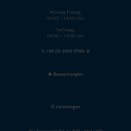
Montag-Freitag:
09:00 – 18:00 Uhr
Samstag:
09:00 – 14:00 Uhr
+49 (0) 2902 9780 -0
Bewertungen
Leistungen
EU-Neuwagen bis zu 30% unter UVP