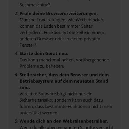
Suchmaschine?
Prüfe deine Browsererweiterungen.
Manche Erweiterungen, wie Werbeblocker,
können das Laden bestimmter Seiten
verhindern. Funktioniert die Seite in einem
anderen Browser oder in einem privaten
Fenster?
Starte dein Gerät neu.
Das kann manchmal helfen, vorübergehende
Probleme zu beheben.
Stelle sicher, dass dein Browser und dein
Betriebssystem auf dem neuesten Stand
sind.
Veraltete Software birgt nicht nur ein
Sicherheitsrisiko, sondern kann auch dazu
führen, dass bestimmte Funktionen nicht mehr
unterstützt werden.
Wende dich an den Webseitenbetreiber.
Wenn du alle oben genannten Schritte versucht