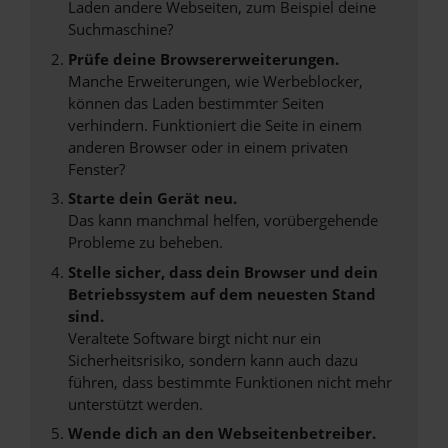
Laden andere Webseiten, zum Beispiel deine
Suchmaschine?
Prüfe deine Browsererweiterungen.
Manche Erweiterungen, wie Werbeblocker,
können das Laden bestimmter Seiten
verhindern. Funktioniert die Seite in einem
anderen Browser oder in einem privaten
Fenster?
Starte dein Gerät neu.
Das kann manchmal helfen, vorübergehende
Probleme zu beheben.
Stelle sicher, dass dein Browser und dein
Betriebssystem auf dem neuesten Stand
sind.
Veraltete Software birgt nicht nur ein
Sicherheitsrisiko, sondern kann auch dazu
führen, dass bestimmte Funktionen nicht mehr
unterstützt werden.
Wende dich an den Webseitenbetreiber.