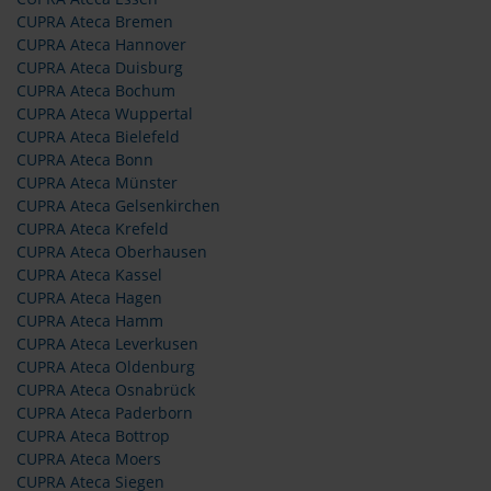
CUPRA Ateca Bremen
CUPRA Ateca Hannover
CUPRA Ateca Duisburg
CUPRA Ateca Bochum
CUPRA Ateca Wuppertal
CUPRA Ateca Bielefeld
CUPRA Ateca Bonn
CUPRA Ateca Münster
CUPRA Ateca Gelsenkirchen
CUPRA Ateca Krefeld
CUPRA Ateca Oberhausen
CUPRA Ateca Kassel
CUPRA Ateca Hagen
CUPRA Ateca Hamm
CUPRA Ateca Leverkusen
CUPRA Ateca Oldenburg
CUPRA Ateca Osnabrück
CUPRA Ateca Paderborn
CUPRA Ateca Bottrop
CUPRA Ateca Moers
CUPRA Ateca Siegen