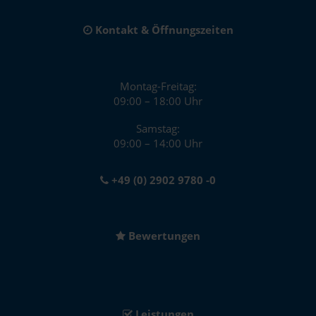
Kontakt & Öffnungszeiten
Montag-Freitag:
09:00 – 18:00 Uhr
Samstag:
09:00 – 14:00 Uhr
+49 (0) 2902 9780 -0
Bewertungen
Leistungen