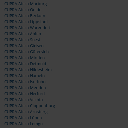
CUPRA Ateca Marburg
CUPRA Ateca Oelde
CUPRA Ateca Beckum
CUPRA Ateca Lippstadt
CUPRA Ateca Warendorf
CUPRA Ateca Ahlen
CUPRA Ateca Soest
CUPRA Ateca Gießen
CUPRA Ateca Gütersloh
CUPRA Ateca Minden
CUPRA Ateca Detmold
CUPRA Ateca Hildesheim
CUPRA Ateca Hameln
CUPRA Ateca Iserlohn
CUPRA Ateca Menden
CUPRA Ateca Herford
CUPRA Ateca Vechta
CUPRA Ateca Cloppenburg
CUPRA Ateca Arnsberg
CUPRA Ateca Lünen
CUPRA Ateca Lemgo