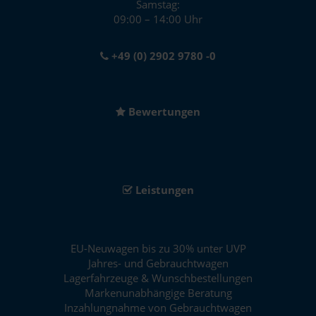
Samstag:
09:00 – 14:00 Uhr
+49 (0) 2902 9780 -0
Bewertungen
Leistungen
EU-Neuwagen bis zu 30% unter UVP
Jahres- und Gebrauchtwagen
Lagerfahrzeuge & Wunschbestellungen
Markenunabhängige Beratung
Inzahlungnahme von Gebrauchtwagen