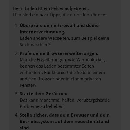
Beim Laden ist ein Fehler aufgetreten.
Hier sind ein paar Tipps, die dir helfen können:
Überprüfe deine Firewall und deine
Internetverbindung.
Laden andere Webseiten, zum Beispiel deine
Suchmaschine?
Prüfe deine Browsererweiterungen.
Manche Erweiterungen, wie Werbeblocker,
können das Laden bestimmter Seiten
verhindern. Funktioniert die Seite in einem
anderen Browser oder in einem privaten
Fenster?
Starte dein Gerät neu.
Das kann manchmal helfen, vorübergehende
Probleme zu beheben.
Stelle sicher, dass dein Browser und dein
Betriebssystem auf dem neuesten Stand
sind.