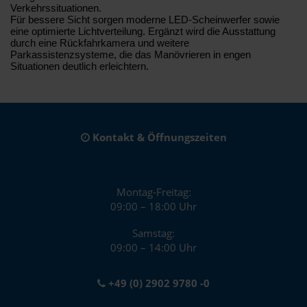
Verkehrssituationen.
Für bessere Sicht sorgen moderne LED-Scheinwerfer sowie
eine optimierte Lichtverteilung. Ergänzt wird die Ausstattung
durch eine Rückfahrkamera und weitere
Parkassistenzsysteme, die das Manövrieren in engen
Situationen deutlich erleichtern.
Kontakt & Öffnungszeiten
Montag-Freitag:
09:00 – 18:00 Uhr
Samstag:
09:00 – 14:00 Uhr
+49 (0) 2902 9780 -0