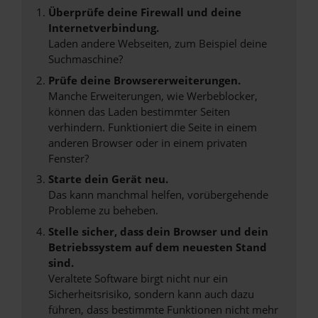
Überprüfe deine Firewall und deine
Internetverbindung.
Laden andere Webseiten, zum Beispiel deine
Suchmaschine?
Prüfe deine Browsererweiterungen.
Manche Erweiterungen, wie Werbeblocker,
können das Laden bestimmter Seiten
verhindern. Funktioniert die Seite in einem
anderen Browser oder in einem privaten
Fenster?
Starte dein Gerät neu.
Das kann manchmal helfen, vorübergehende
Probleme zu beheben.
Stelle sicher, dass dein Browser und dein
Betriebssystem auf dem neuesten Stand
sind.
Veraltete Software birgt nicht nur ein
Sicherheitsrisiko, sondern kann auch dazu
führen, dass bestimmte Funktionen nicht mehr