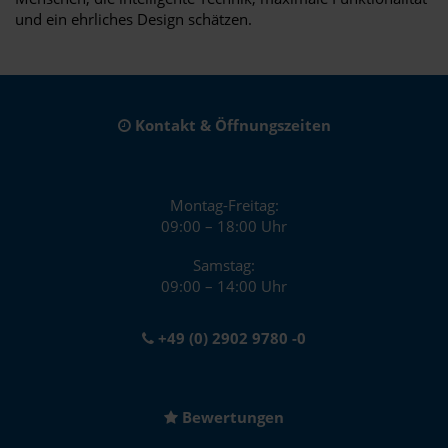
und ein ehrliches Design schätzen.
Kontakt & Öffnungszeiten
Montag-Freitag:
09:00 – 18:00 Uhr
Samstag:
09:00 – 14:00 Uhr
+49 (0) 2902 9780 -0
Bewertungen