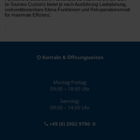
(e‑Tourneo Custom) bietet je nach Ausführung Ladeplanung,
vorkonditionierbare Klima-Funktionen und Rekuperationsmodi
für maximale Effizienz.
.
Kontakt & Öffnungszeiten
Montag-Freitag:
09:00 – 18:00 Uhr
Samstag:
09:00 – 14:00 Uhr
+49 (0) 2902 9780 -0