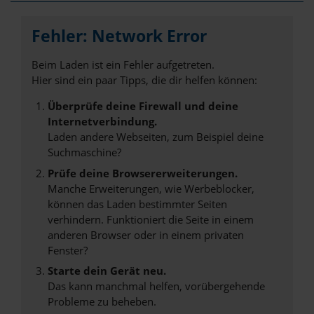
Fehler: Network Error
Beim Laden ist ein Fehler aufgetreten.
Hier sind ein paar Tipps, die dir helfen können:
Überprüfe deine Firewall und deine
Internetverbindung.
Laden andere Webseiten, zum Beispiel deine
Suchmaschine?
Prüfe deine Browsererweiterungen.
Manche Erweiterungen, wie Werbeblocker,
können das Laden bestimmter Seiten
verhindern. Funktioniert die Seite in einem
anderen Browser oder in einem privaten
Fenster?
Starte dein Gerät neu.
Das kann manchmal helfen, vorübergehende
Probleme zu beheben.